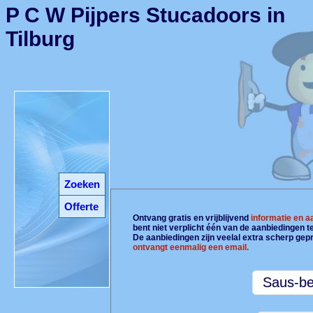
P C W Pijpers Stucadoors in
Tilburg
Zoeken
Offerte
Ontvang gratis en vrijblijvend
informatie en 
bent niet verplicht één van de aanbiedingen 
De aanbiedingen zijn veelal extra scherp gepr
ontvangt eenmalig een email.