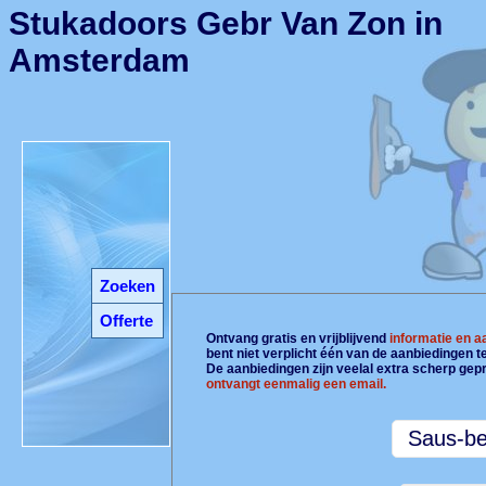
Stukadoors Gebr Van Zon in
Amsterdam
Zoeken
Offerte
Ontvang gratis en vrijblijvend
informatie en 
bent niet verplicht één van de aanbiedingen 
De aanbiedingen zijn veelal extra scherp gepr
ontvangt eenmalig een email.