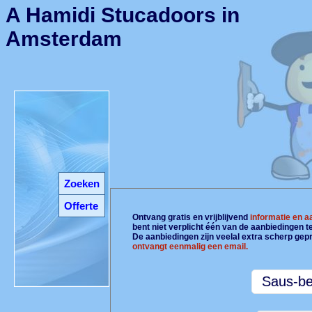
A Hamidi Stucadoors in
Amsterdam
Zoeken
Offerte
Ontvang gratis en vrijblijvend
informatie en 
bent niet verplicht één van de aanbiedingen 
De aanbiedingen zijn veelal extra scherp gepr
ontvangt eenmalig een email.