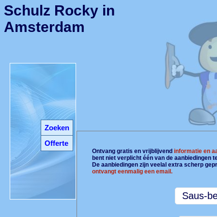
Schulz Rocky in
Amsterdam
Zoeken
Offerte
Ontvang gratis en vrijblijvend
informatie en 
bent niet verplicht één van de aanbiedingen 
De aanbiedingen zijn veelal extra scherp gepr
ontvangt eenmalig een email.