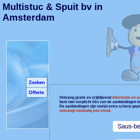
Multistuc & Spuit bv in
Amsterdam
Zoeken
Offerte
Ontvang gratis en vrijblijvend
informatie en 
bent niet verplicht één van de aanbiedingen 
De aanbiedingen zijn veelal extra scherp gepr
ontvangt eenmalig een email.