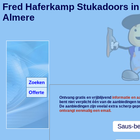
Fred Haferkamp Stukadoors in
Almere
Zoeken
Offerte
Ontvang gratis en vrijblijvend
informatie en 
bent niet verplicht één van de aanbiedingen 
De aanbiedingen zijn veelal extra scherp gepr
ontvangt eenmalig een email.