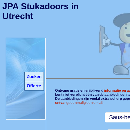
JPA Stukadoors in
Utrecht
Zoeken
Offerte
Ontvang gratis en vrijblijvend
informatie en 
bent niet verplicht één van de aanbiedingen 
De aanbiedingen zijn veelal extra scherp gepr
ontvangt eenmalig een email.