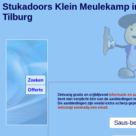
Stukadoors Klein Meulekamp i
Tilburg
Zoeken
Offerte
Ontvang gratis en vrijblijvend
informatie en 
bent niet verplicht één van de aanbiedingen 
De aanbiedingen zijn veelal extra scherp gepr
ontvangt eenmalig een email.