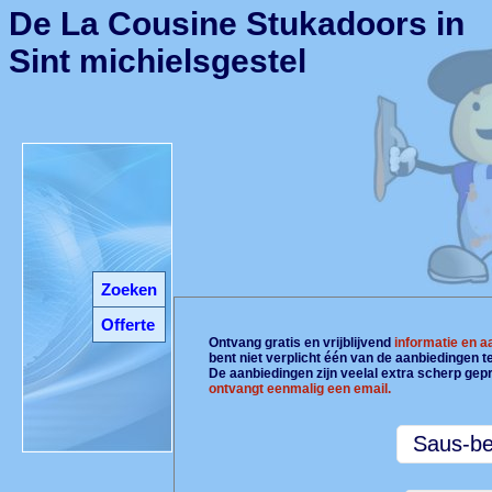
De La Cousine Stukadoors in
Sint michielsgestel
Zoeken
Offerte
Ontvang gratis en vrijblijvend
informatie en 
bent niet verplicht één van de aanbiedingen 
De aanbiedingen zijn veelal extra scherp gepr
ontvangt eenmalig een email.