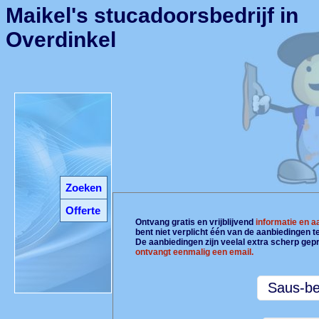
Maikel's stucadoorsbedrijf in
Overdinkel
Zoeken
Offerte
Ontvang gratis en vrijblijvend
informatie en 
bent niet verplicht één van de aanbiedingen 
De aanbiedingen zijn veelal extra scherp gepr
ontvangt eenmalig een email.