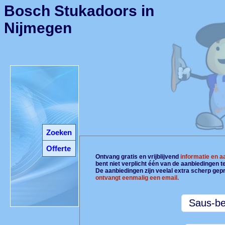
Bosch Stukadoors in
Nijmegen
Zoeken
Offerte
Ontvang gratis en vrijblijvend
informatie en 
bent niet verplicht één van de aanbiedingen 
De aanbiedingen zijn veelal extra scherp gepr
ontvangt eenmalig een email.