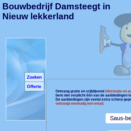
Bouwbedrijf Damsteegt in
Nieuw lekkerland
Zoeken
Offerte
Ontvang gratis en vrijblijvend
informatie en 
bent niet verplicht één van de aanbiedingen 
De aanbiedingen zijn veelal extra scherp gepr
ontvangt eenmalig een email.