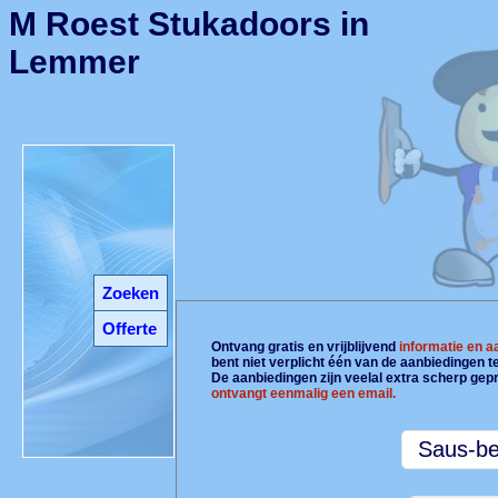
M Roest Stukadoors in
Lemmer
Zoeken
Offerte
Ontvang gratis en vrijblijvend
informatie en 
bent niet verplicht één van de aanbiedingen 
De aanbiedingen zijn veelal extra scherp gepr
ontvangt eenmalig een email.