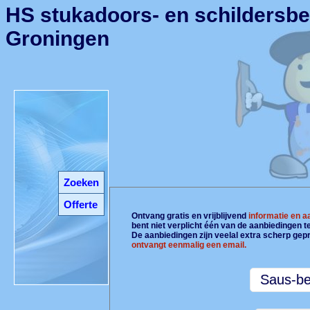
HS stukadoors- en schildersbed
Groningen
Zoeken
Offerte
Ontvang gratis en vrijblijvend
informatie en 
bent niet verplicht één van de aanbiedingen 
De aanbiedingen zijn veelal extra scherp gepr
ontvangt eenmalig een email.