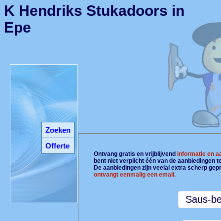
K Hendriks Stukadoors in
Epe
Zoeken
Offerte
Ontvang gratis en vrijblijvend
informatie en 
bent niet verplicht één van de aanbiedingen 
De aanbiedingen zijn veelal extra scherp gepr
ontvangt eenmalig een email.