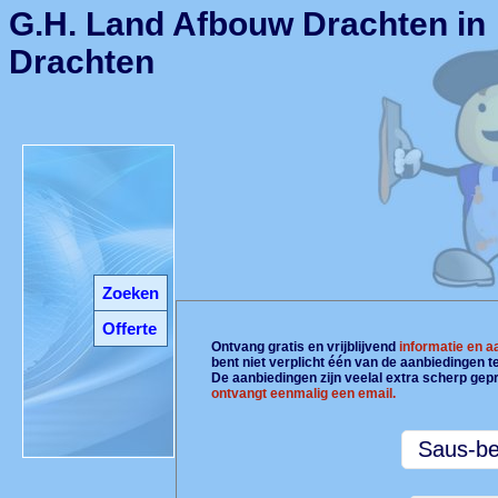
G.H. Land Afbouw Drachten in
Drachten
Zoeken
Offerte
Ontvang gratis en vrijblijvend
informatie en 
bent niet verplicht één van de aanbiedingen 
De aanbiedingen zijn veelal extra scherp gepr
ontvangt eenmalig een email.