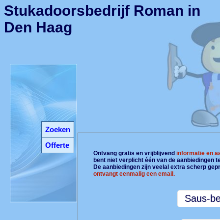
Stukadoorsbedrijf Roman in
Den Haag
Zoeken
Offerte
Ontvang gratis en vrijblijvend
informatie en 
bent niet verplicht één van de aanbiedingen 
De aanbiedingen zijn veelal extra scherp gepr
ontvangt eenmalig een email.