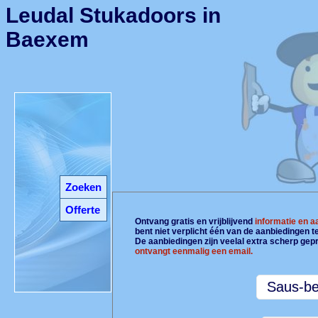
Leudal Stukadoors in
Baexem
Zoeken
Offerte
Ontvang gratis en vrijblijvend
informatie en 
bent niet verplicht één van de aanbiedingen 
De aanbiedingen zijn veelal extra scherp gepr
ontvangt eenmalig een email.