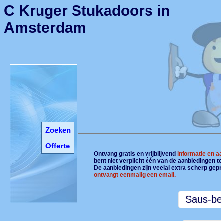
C Kruger Stukadoors in
Amsterdam
Zoeken
Offerte
Ontvang gratis en vrijblijvend
informatie en 
bent niet verplicht één van de aanbiedingen 
De aanbiedingen zijn veelal extra scherp gepr
ontvangt eenmalig een email.