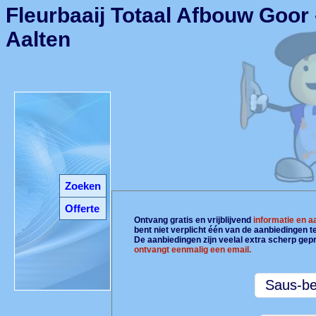
Fleurbaaij Totaal Afbouw Goor 
Aalten
Zoeken
Offerte
Ontvang gratis en vrijblijvend
informatie en 
bent niet verplicht één van de aanbiedingen 
De aanbiedingen zijn veelal extra scherp gepr
ontvangt eenmalig een email.