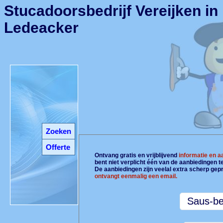
Stucadoorsbedrijf Vereijken in
Ledeacker
Zoeken
Offerte
Ontvang gratis en vrijblijvend
informatie en 
bent niet verplicht één van de aanbiedingen 
De aanbiedingen zijn veelal extra scherp gepr
ontvangt eenmalig een email.